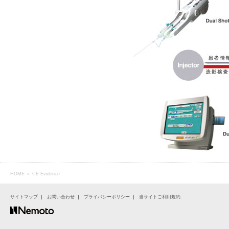
HOME
＞ CE Evidence
サイトマップ
｜
お問い合わせ
｜
プライバシーポリシー
｜
当サイトご利用規約