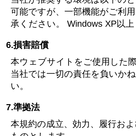
可能ですが、一部機能がご利
承ください。 Windows XP以上 Micro
6.損害賠償
本ウェブサイトをご使用した
当社では一切の責任を負いか
い。
7.準拠法
本規約の成立、効力、履行およ
ものとします。