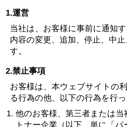
1.運営
当社は、お客様に事前に通知
内容の変更、追加、停止、中止
す。
2.禁止事項
お客様は、本ウェブサイトの
る行為の他、以下の行為を行
他のお客様、第三者または当
トナー企業（以下、単に「パ