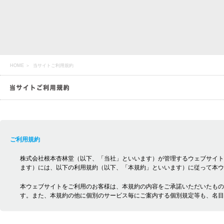
HOME
＞ 当サイトご利用規約
ご利用規約
株式会社根本杏林堂（以下、「当社」といいます）が管理するウェブサイト
ます）には、以下の利用規約（以下、「本規約」といいます）に従って本ウ
本ウェブサイトをご利用のお客様は、本規約の内容をご承諾いただいたもの
す。また、本規約の他に個別のサービス毎にご案内する個別規定等も、名目