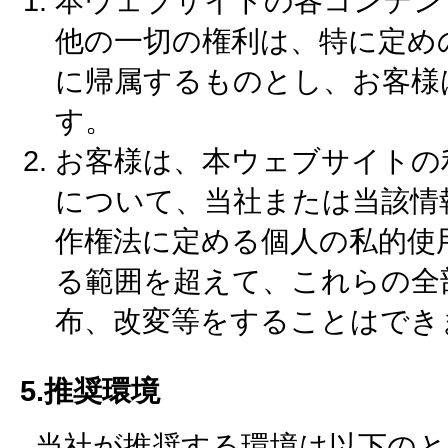
本ウェブサイトの各コンテン
他の一切の権利は、特に定め
に帰属するものとし、お客様
す。
お客様は、本ウェブサイトの
について、当社または当該情
作権法に定める個人の私的使
る範囲を超えて、これらの全
布、改変等をすることはでき
5.推奨環境
当社が推奨する環境は以下の