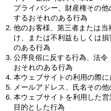
プライバシー、財産権その他
するおそれのある行為
他のお客様、第三者または当
け、または不利益もしくは損
のある行為
公序良俗に反する行為、法令
おそれのある行為
本ウェブサイトの利用の際に
メールアドレス、氏名その他
本ウェブサイトを利用した営
目的とした行為