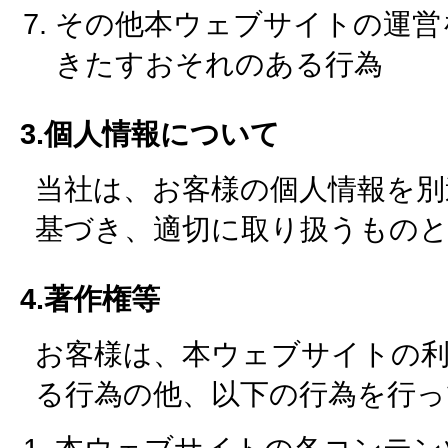
その他本ウェブサイトの運営
きたすおそれのある行為
3.個人情報について
当社は、お客様の個人情報を別
基づき、適切に取り扱うもの
4.著作権等
お客様は、本ウェブサイトの
る行為の他、以下の行為を行