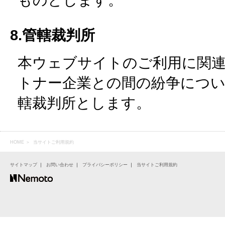
8.管轄裁判所
本ウェブサイトのご利用に関
トナー企業との間の紛争につい
轄裁判所とします。
HOME
＞ 当サイトご利用規約
サイトマップ
｜
お問い合わせ
｜
プライバシーポリシー
｜
当サイトご利用規約