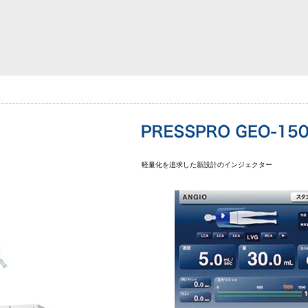
軽量化を追求した新設計のインジェクター